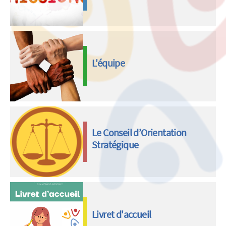
L'équipe
Le Conseil d’Orientation
Stratégique
Livret d'accueil