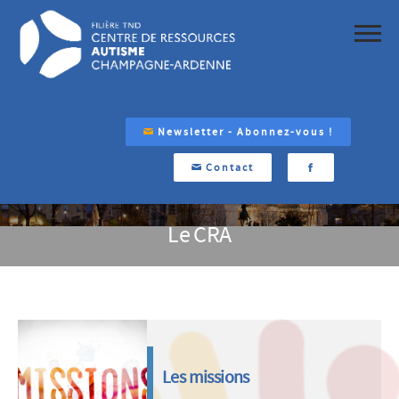
Newsletter - Abonnez-vous !
Contact
Le CRA
Les missions