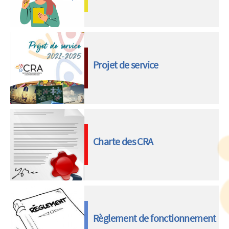
Projet de service
Charte des CRA
Règlement de fonctionnement