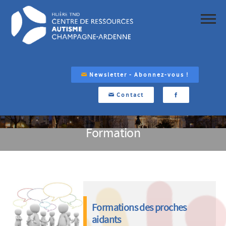
Newsletter - Abonnez-vous !
Contact
Formation
Formations des proches
aidants