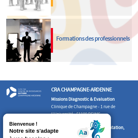
Formations des professionnels
CRA CHAMPAGNE-ARDENNE
Missions Diagnostic & Evaluation
Clinique de Champagne - 1 rue de
l’Université - 51100 REIMS
Missions Information, Documentation,
Formation, Etudes