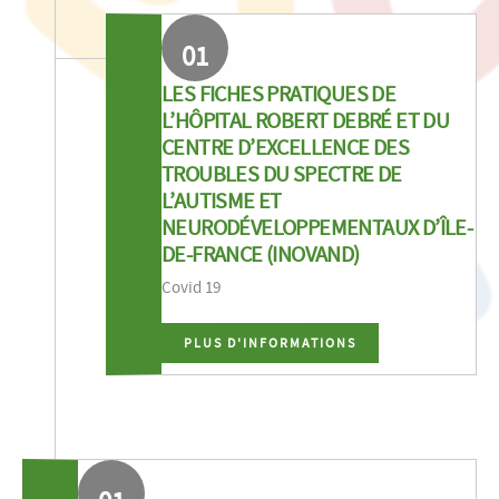
01
LES FICHES PRATIQUES DE
L’HÔPITAL ROBERT DEBRÉ ET DU
CENTRE D’EXCELLENCE DES
TROUBLES DU SPECTRE DE
L’AUTISME ET
NEURODÉVELOPPEMENTAUX D’ÎLE-
DE-FRANCE (INOVAND)
Covid 19
PLUS D'INFORMATIONS