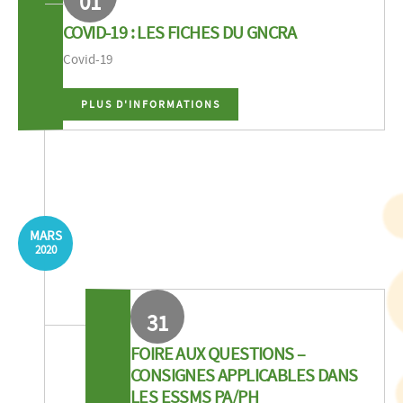
01
COVID-19 : LES FICHES DU GNCRA
Covid-19
PLUS D'INFORMATIONS
MARS
2020
31
FOIRE AUX QUESTIONS –
CONSIGNES APPLICABLES DANS
LES ESSMS PA/PH