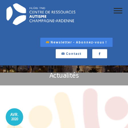
Newsletter - Abonnez-vous !
Contact
Actualités
AVR.
2020