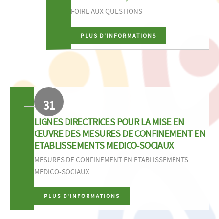
FOIRE AUX QUESTIONS
PLUS D'INFORMATIONS
31
LIGNES DIRECTRICES POUR LA MISE EN
ŒUVRE DES MESURES DE CONFINEMENT EN
ETABLISSEMENTS MEDICO-SOCIAUX
MESURES DE CONFINEMENT EN ETABLISSEMENTS
MEDICO-SOCIAUX
PLUS D'INFORMATIONS