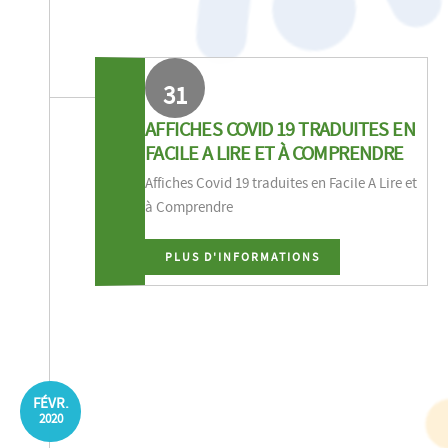
31
AFFICHES COVID 19 TRADUITES EN
FACILE A LIRE ET À COMPRENDRE
Affiches Covid 19 traduites en Facile A Lire et
à Comprendre
PLUS D'INFORMATIONS
FÉVR.
2020